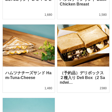
Chicken Breast
1,680
1,580
ハムツナチーズサンド Ha
（予約品）デリボックス
m-Tuna-Cheese
２種入り Deli Box（2 Sa
ndwi…
1,480
2380